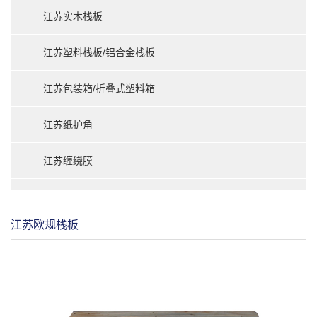
江苏实木栈板
江苏塑料栈板/铝合金栈板
江苏包装箱/折叠式塑料箱
江苏纸护角
江苏缠绕膜
江苏欧规栈板