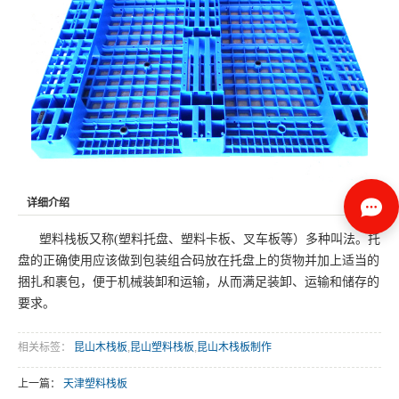
详细介绍
塑料栈板又称(塑料托盘、塑料卡板、叉车板等）多种叫法。托
盘的正确使用应该做到包装组合码放在托盘上的货物并加上适当的
捆扎和裹包，便于机械装卸和运输，从而满足装卸、运输和储存的
要求。
相关标签：
昆山木栈板
,
昆山塑料栈板
,
昆山木栈板制作
上一篇：
天津塑料栈板