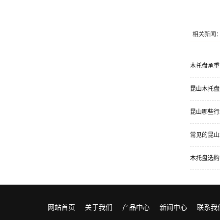
相关新闻
木托盘承重
昆山木托盘
昆山哪些行
常见的昆山
木托盘选购
网站首页
关于我们
产品中心
新闻中心
联系我