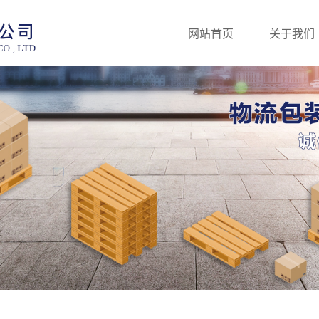
网站首页
关于我们