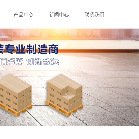
产品中心
新闻中心
联系我们