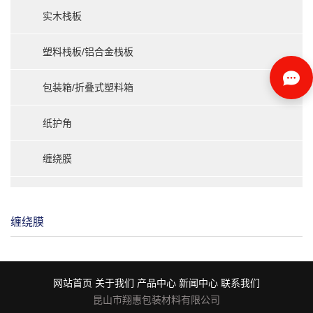
实木栈板
塑料栈板/铝合金栈板
包装箱/折叠式塑料箱
纸护角
缠绕膜
缠绕膜
网站首页
关于我们
产品中心
新闻中心
联系我们
昆山市翔惠包装材料有限公司