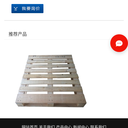
推荐产品
网站首页
关于我们
产品中心
新闻中心
联系我们