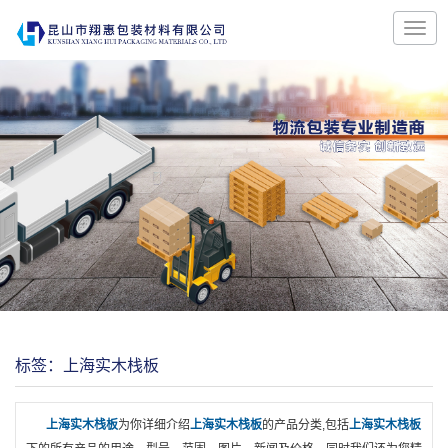
标签：上海实木栈板
上海实木栈板
为你详细介绍
上海实木栈板
的产品分类,包括
上海实木栈板