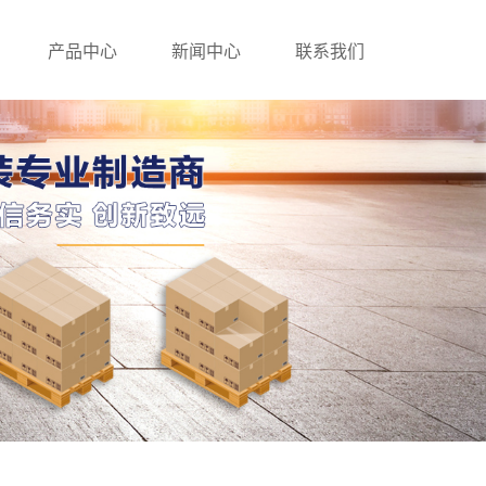
产品中心
新闻中心
联系我们