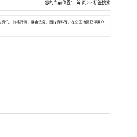
您的当前位置：
首 页
>> 标签搜索
业资讯、价格行情、展会信息、图片资料等，在全国地区获得用户