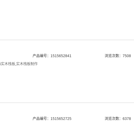
产品编号：1515652841
浏览次数：7508
海实木栈板
,
实木栈板制作
产品编号：1515652725
浏览次数：6378