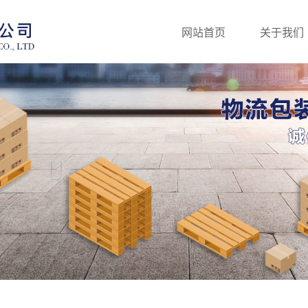
网站首页
关于我们