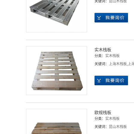
关键词：
昆山木栈板
实木栈板
分类：
实木栈板
关键词：
上海木栈板
,
上
欧规栈板
分类：
实木栈板
关键词：
昆山木栈板