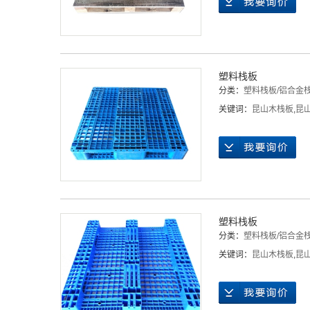
塑料栈板
分类：
塑料栈板/铝合金
关键词：
昆山木栈板
,
昆
塑料栈板
分类：
塑料栈板/铝合金
关键词：
昆山木栈板
,
昆