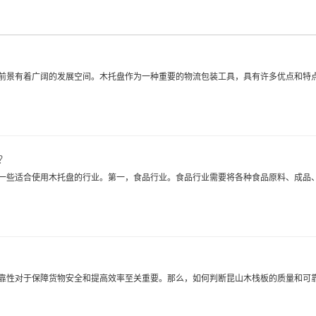
前景有着广阔的发展空间。木托盘作为一种重要的物流包装工具，具有许多优点和特
？
一些适合使用木托盘的行业。第一，食品行业。食品行业需要将各种食品原料、成品
靠性对于保障货物安全和提高效率至关重要。那么，如何判断昆山木栈板的质量和可