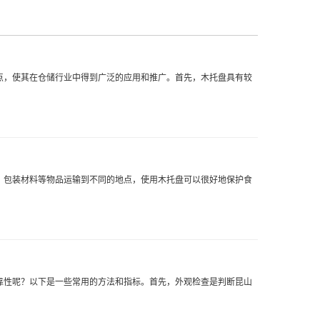
点，使其在仓储行业中得到广泛的应用和推广。首先，木托盘具有较
、包装材料等物品运输到不同的地点，使用木托盘可以很好地保护食
靠性呢？以下是一些常用的方法和指标。首先，外观检查是判断昆山